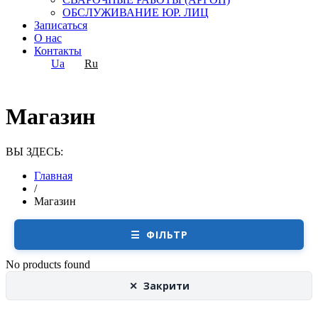
ОБСЛУЖИВАНИЕ ЮР. ЛИЦ
Записаться
О нас
Контакты
Ua
Ru
Магазин
ВЫ ЗДЕСЬ:
Главная
/
Магазин
☰ ФІЛЬТР
No products found
✕ Закрити