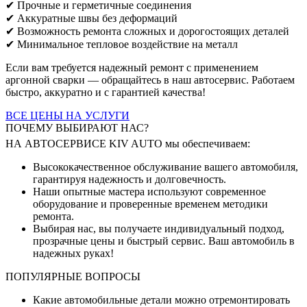
✔ Прочные и герметичные соединения
✔ Аккуратные швы без деформаций
✔ Возможность ремонта сложных и дорогостоящих деталей
✔ Минимальное тепловое воздействие на металл
Если вам требуется надежный ремонт с применением
аргонной сварки — обращайтесь в наш автосервис. Работаем
быстро, аккуратно и с гарантией качества!
ВСЕ ЦЕНЫ НА УСЛУГИ
ПОЧЕМУ ВЫБИРАЮТ НАС?
НА АВТОСЕРВИСЕ KIV AUTO мы обеспечиваем:
Высококачественное обслуживание вашего автомобиля,
гарантируя надежность и долговечность.
Наши опытные мастера используют современное
оборудование и проверенные временем методики
ремонта.
Выбирая нас, вы получаете индивидуальный подход,
прозрачные цены и быстрый сервис. Ваш автомобиль в
надежных руках!
ПОПУЛЯРНЫЕ ВОПРОСЫ
Какие автомобильные детали можно отремонтировать