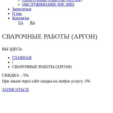
ОБСЛУЖИВАНИЕ ЮР. ЛИЦ
Записаться
О нас
Контакты
Ua
Ru
СВАРОЧНЫЕ РАБОТЫ (АРГОН)
ВЫ ЗДЕСЬ:
ГЛАВНАЯ
/
СВАРОЧНЫЕ РАБОТЫ (АРГОН)
СКИДКА – 5%
При заказе через сайт скидка на любую услугу -5%
ЗАПИСАТЬСЯ