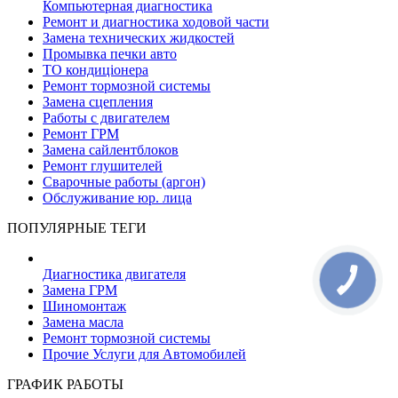
Компьютерная диагностика
Ремонт и диагностика ходовой части
Замена технических жидкостей
Промывка печки авто
ТО кондиціонера
Ремонт тормозной системы
Замена сцепления
Работы с двигателем
Ремонт ГРМ
Замена сайлентблоков
Ремонт глушителей
Сварочные работы (аргон)
Обслуживание юр. лица
ПОПУЛЯРНЫЕ ТЕГИ
Диагностика двигателя
КНОПКА
ЗВ'ЯЗКУ
Замена ГРМ
Шиномонтаж
Замена масла
Ремонт тормозной системы
Прочие Услуги для Автомобилей
ГРАФИК РАБОТЫ