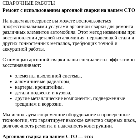
СВАРОЧНЫЕ РАБОТЫ
Ремонт с использованием аргонной сварки на нашем СТО
На нашем автосервисе вы можете воспользоваться
профессиональными услугами аргонной сварки для ремонта
различных элементов автомобиля. Этот метод незаменим при
восстановлении деталей из алюминия, нержавеющей стали и
других тонкостенных металлов, требующих точной и
аккуратной работы.
С помощью аргонной сварки наши специалисты эффективно
восстанавливают:
элементы выхлопной системы,
алюминиевые радиаторы,
картеры, кронштейны,
детали подвески и кузова,
другие металлические компоненты, подверженные
трещинам и коррозии.
Мы используем современное оборудование и проверенные
технологии, что гарантирует высокое качество сварных швов,
долговечность ремонта и надежность конструкции.
Аргонная сварка на нашем СТО — это: