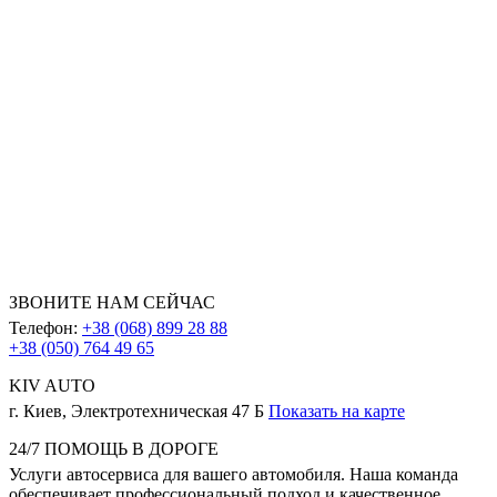
ЗВОНИТЕ НАМ СЕЙЧАС
Телефон:
+38 (068) 899 28 88
+38 (050) 764 49 65
KIV AUTO
г. Киев, Электротехническая 47 Б
Показать на карте
24/7 ПОМОЩЬ В ДОРОГЕ
Услуги автосервиса для вашего автомобиля. Наша команда
обеспечивает профессиональный подход и качественное