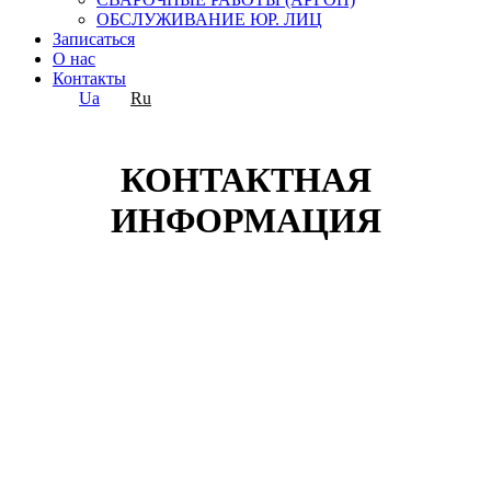
ОБСЛУЖИВАНИЕ ЮР. ЛИЦ
Записаться
О нас
Контакты
Ua
Ru
КОНТАКТНАЯ
ИНФОРМАЦИЯ