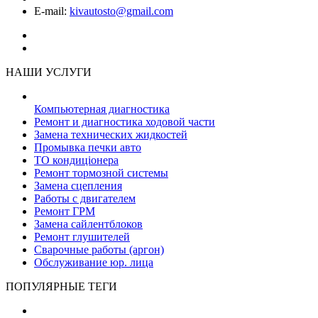
E-mail:
kivautosto@gmail.com
НАШИ УСЛУГИ
Компьютерная диагностика
Ремонт и диагностика ходовой части
Замена технических жидкостей
Промывка печки авто
ТО кондиціонера
Ремонт тормозной системы
Замена сцепления
Работы с двигателем
Ремонт ГРМ
Замена сайлентблоков
Ремонт глушителей
Сварочные работы (аргон)
Обслуживание юр. лица
ПОПУЛЯРНЫЕ ТЕГИ