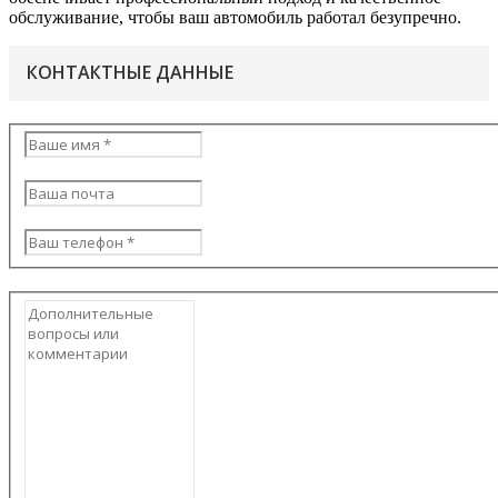
обслуживание, чтобы ваш автомобиль работал безупречно.
КОНТАКТНЫЕ ДАННЫЕ