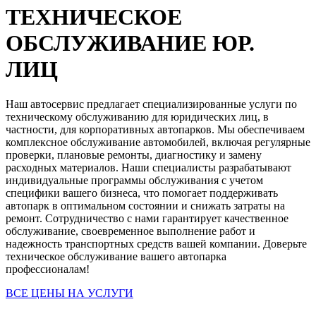
ТЕХНИЧЕСКОЕ
ОБСЛУЖИВАНИЕ ЮР.
ЛИЦ
Наш автосервис предлагает специализированные услуги по
техническому обслуживанию для юридических лиц, в
частности, для корпоративных автопарков. Мы обеспечиваем
комплексное обслуживание автомобилей, включая регулярные
проверки, плановые ремонты, диагностику и замену
расходных материалов. Наши специалисты разрабатывают
индивидуальные программы обслуживания с учетом
специфики вашего бизнеса, что помогает поддерживать
автопарк в оптимальном состоянии и снижать затраты на
ремонт. Сотрудничество с нами гарантирует качественное
обслуживание, своевременное выполнение работ и
надежность транспортных средств вашей компании. Доверьте
техническое обслуживание вашего автопарка
профессионалам!
ВСЕ ЦЕНЫ НА УСЛУГИ