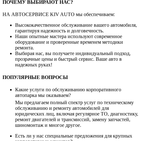
ПОЧЕМУ ВЫБИРАЮТ НАС?
НА АВТОСЕРВИСЕ KIV AUTO мы обеспечиваем:
Высококачественное обслуживание вашего автомобиля,
гарантируя надежность и долговечность.
Наши опытные мастера используют современное
оборудование и проверенные временем методики
ремонта.
Выбирая нас, вы получаете индивидуальный подход,
прозрачные цены и быстрый сервис. Ваше авто в
надежных руках!
ПОПУЛЯРНЫЕ ВОПРОСЫ
Какие услуги по обслуживанию корпоративного
автопарка мы оказываем?
Мы предлагаем полный спектр услуг по техническому
обслуживанию и ремонту автомобилей для
юридических лиц, включая регулярное ТО, диагностику,
ремонт двигателей и трансмиссий, замену запчастей,
шиномонтаж и многое другое.
Есть ли у нас специальные предложения для крупных