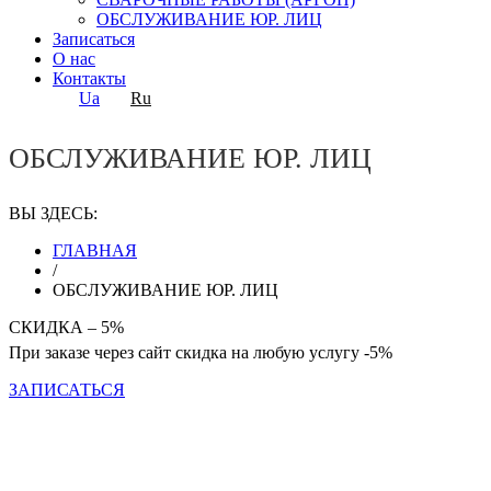
ОБСЛУЖИВАНИЕ ЮР. ЛИЦ
Записаться
О нас
Контакты
Ua
Ru
ОБСЛУЖИВАНИЕ ЮР. ЛИЦ
ВЫ ЗДЕСЬ:
ГЛАВНАЯ
/
ОБСЛУЖИВАНИЕ ЮР. ЛИЦ
СКИДКА – 5%
При заказе через сайт скидка на любую услугу -5%
ЗАПИСАТЬСЯ