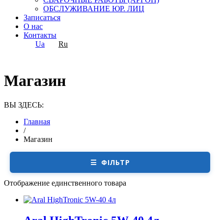
ОБСЛУЖИВАНИЕ ЮР. ЛИЦ
Записаться
О нас
Контакты
Ua
Ru
Магазин
ВЫ ЗДЕСЬ:
Главная
/
Магазин
☰ ФІЛЬТР
Отображение единственного товара