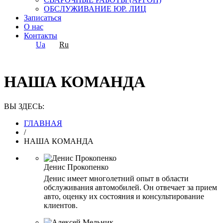
ОБСЛУЖИВАНИЕ ЮР. ЛИЦ
Записаться
О нас
Контакты
Ua
Ru
НАША КОМАНДА
ВЫ ЗДЕСЬ:
ГЛАВНАЯ
/
НАША КОМАНДА
Денис Прокопенко
Денис имеет многолетний опыт в области
обслуживания автомобилей. Он отвечает за прием
авто, оценку их состояния и консультирование
клиентов.