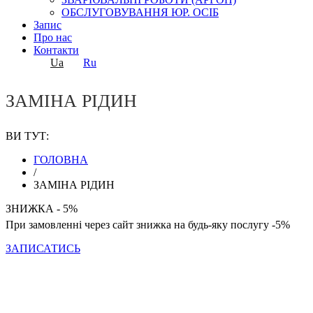
ОБСЛУГОВУВАННЯ ЮР. ОСІБ
Запис
Про нас
Контакти
Ua
Ru
ЗАМІНА РІДИН
ВИ ТУТ:
ГОЛОВНА
/
ЗАМІНА РІДИН
ЗНИЖКА - 5%
При замовленні через сайт знижка на будь-яку послугу -5%
ЗАПИСАТИСЬ